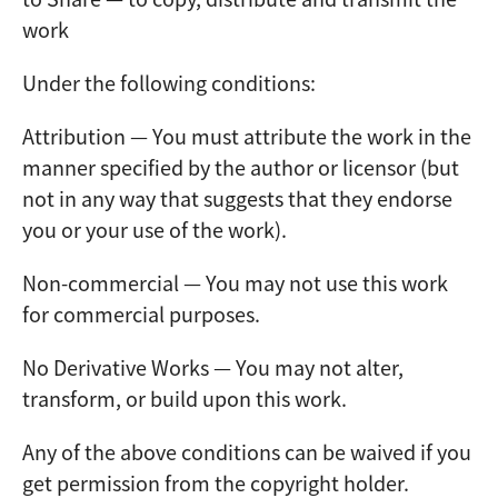
work
Under the following conditions:
Attribution — You must attribute the work in the
manner specified by the author or licensor (but
not in any way that suggests that they endorse
you or your use of the work).
Non-commercial — You may not use this work
for commercial purposes.
No Derivative Works — You may not alter,
transform, or build upon this work.
Any of the above conditions can be waived if you
get permission from the copyright holder.