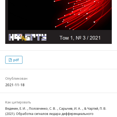
pdf
Опубликован
2021-11-18
Как цитировать
Веденин, Е. И. ., Половченко, С. В. ., Сарычев, И. А. ., & Чартий, П. В.
(2021). Обработка сигналов лидара дифференциального