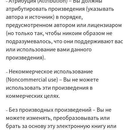
Атрибуция (Attribution)
–
Вы должны
–
атрибутировать произведения (указывать
автора и источник) в порядке,
предусмотренном автором или лицензиаром
(но только так, чтобы никоим образом не
подразумевалось, что они поддерживают вас
или использование вами данного
произведения).
Некоммерческое использование
–
(Noncommercial use)
–
Вы не можете
использовать эти произведения в
коммерческих целях.
Без производных произведений
–
Вы не
–
можете изменять, преобразовывать или
брать за основу эту электронную книгу или