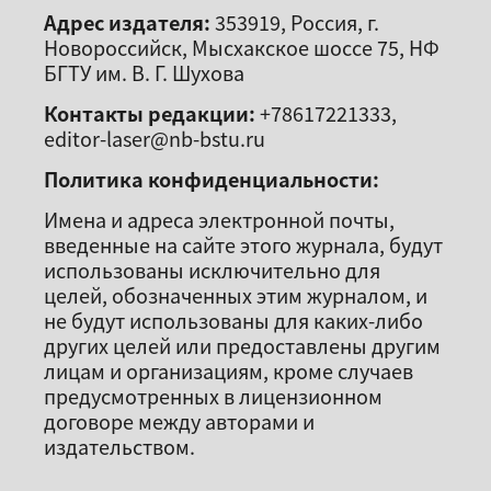
Адрес издателя:
353919, Россия, г.
Новороссийск, Мысхакское шоссе 75, НФ
БГТУ им. В. Г. Шухова
Контакты редакции:
+78617221333,
editor-laser@nb-bstu.ru
Политика конфиденциальности:
Имена и адреса электронной почты,
введенные на сайте этого журнала, будут
использованы исключительно для
целей, обозначенных этим журналом, и
не будут использованы для каких-либо
других целей или предоставлены другим
лицам и организациям, кроме случаев
предусмотренных в лицензионном
договоре между авторами и
издательством.