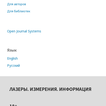
Для авторов
Для библиотек
Open Journal Systems
Язык
English
Русский
ЛАЗЕРЫ. ИЗМЕРЕНИЯ. ИНФОРМАЦИЯ
18+