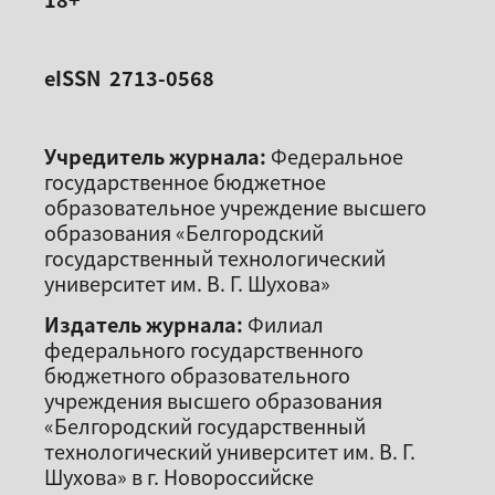
eISSN 2713-0568
Учредитель журнала:
Федеральное
государственное бюджетное
образовательное учреждение высшего
образования «Белгородский
государственный технологический
университет им. В. Г. Шухова»
Издатель журнала:
Филиал
федерального государственного
бюджетного образовательного
учреждения высшего образования
«Белгородский государственный
технологический университет им. В. Г.
Шухова» в г. Новороссийске