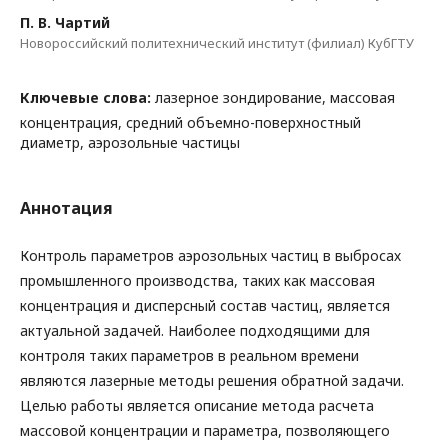
П. В. Чартий
Новороссийский политехнический институт (филиал) КубГТУ
Ключевые слова:
лазерное зондирование, массовая
концентрация, средний объемно-поверхностный
диаметр, аэрозольные частицы
Аннотация
Контроль параметров аэрозольных частиц в выбросах
промышленного производства, таких как массовая
концентрация и дисперсный состав частиц, является
актуальной задачей. Наиболее подходящими для
контроля таких параметров в реальном времени
являются лазерные методы решения обратной задачи.
Целью работы является описание метода расчета
массовой концентрации и параметра, позволяющего