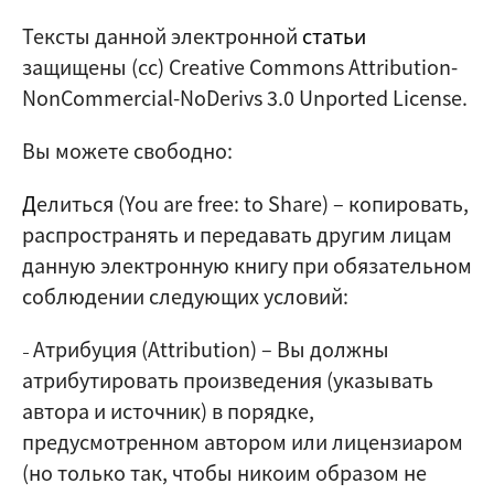
Тексты данной электронной
статьи
защищены (cc) Creative Commons Attribution-
NonCommercial-NoDerivs 3.0 Unported License.
Вы можете свободно:
Д
елиться (
You are free: to Share
) – копировать,
распространять и передавать другим лицам
данную электронную книгу при обязательном
соблюдении следующих условий:
Атрибуция (Attribution)
–
Вы должны
–
атрибутировать произведения (указывать
автора и источник) в порядке,
предусмотренном автором или лицензиаром
(но только так, чтобы никоим образом не