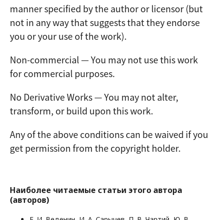
manner specified by the author or licensor (but
not in any way that suggests that they endorse
you or your use of the work).
Non-commercial — You may not use this work
for commercial purposes.
No Derivative Works — You may not alter,
transform, or build upon this work.
Any of the above conditions can be waived if you
get permission from the copyright holder.
Наиболее читаемые статьи этого автора
(авторов)
Е. И. Веденин, И. А. Сарычев, П. В. Чартий, Ю. В.