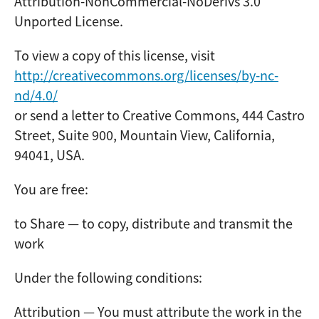
Attribution-NonCommercial-NoDerivs 3.0
Unported License.
To view a copy of this license, visit
http://creativecommons.org/licenses/by-nc-
nd/
4
.0/
or send a letter to Creative Commons, 444 Castro
Street, Suite 900, Mountain View, California,
94041, USA.
You are free:
to Share — to copy, distribute and transmit the
work
Under the following conditions:
Attribution — You must attribute the work in the