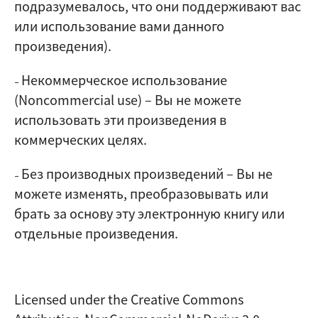
подразумевалось, что они поддерживают вас
или использование вами данного
произведения).
Некоммерческое использование
–
(Noncommercial use)
–
Вы не можете
использовать эти произведения в
коммерческих целях.
Без производных произведений
–
Вы не
–
можете изменять, преобразовывать или
брать за основу эту электронную книгу или
отдельные произведения.
Licensed under the Creative Commons