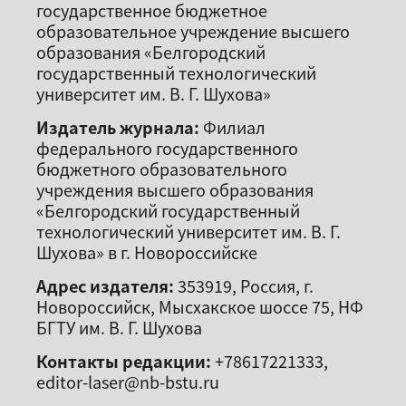
государственное бюджетное
образовательное учреждение высшего
образования «Белгородский
государственный технологический
университет им. В. Г. Шухова»
Издатель журнала:
Филиал
федерального государственного
бюджетного образовательного
учреждения высшего образования
«Белгородский государственный
технологический университет им. В. Г.
Шухова» в г. Новороссийске
Адрес издателя:
353919, Россия, г.
Новороссийск, Мысхакское шоссе 75, НФ
БГТУ им. В. Г. Шухова
Контакты редакции:
+78617221333,
editor-laser@nb-bstu.ru