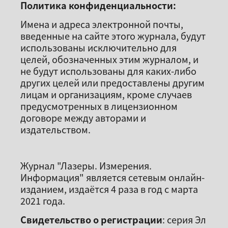
Политика конфиденциальности:
Имена и адреса электронной почты,
введенные на сайте этого журнала, будут
использованы исключительно для
целей, обозначенных этим журналом, и
не будут использованы для каких-либо
других целей или предоставлены другим
лицам и организациям, кроме случаев
предусмотренных в лицензионном
договоре между авторами и
издательством.
Журнал "Лазеры. Измерения.
Информация" является сетевым онлайн-
изданием, издаётся 4 раза в год с марта
2021 года.
Свидетельство о регистрации
: серия Эл