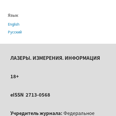
Язык
English
Русский
ЛАЗЕРЫ. ИЗМЕРЕНИЯ. ИНФОРМАЦИЯ
18+
eISSN 2713-0568
Учредитель журнала:
Федеральное