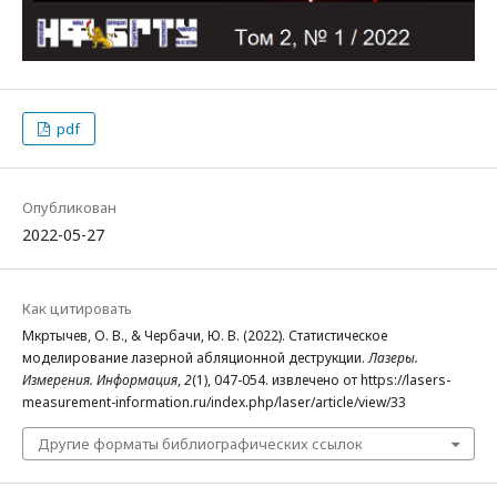
pdf
Опубликован
2022-05-27
Как цитировать
Мкртычев, О. В., & Чербачи, Ю. В. (2022). Статистическое
моделирование лазерной абляционной деструкции.
Лазеры.
Измерения. Информация
,
2
(1), 047-054. извлечено от https://lasers-
measurement-information.ru/index.php/laser/article/view/33
Другие форматы библиографических ссылок