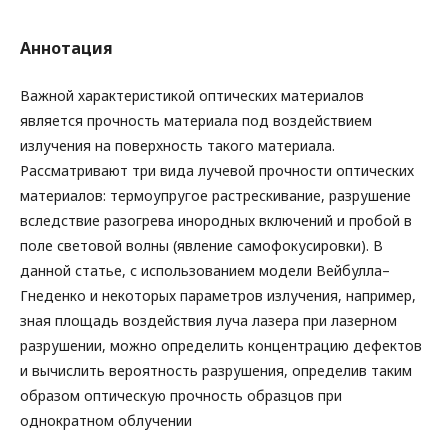
Аннотация
Важной характеристикой оптических материалов
является прочность материала под воздействием
излучения на поверхность такого материала.
Рассматривают три вида лучевой прочности оптических
материалов: термоупругое растрескивание, разрушение
вследствие разогрева инородных включений и пробой в
поле световой волны (явление самофокусировки). В
данной статье, с использованием модели Вейбулла–
Гнеденко и некоторых параметров излучения, например,
зная площадь воздействия луча лазера при лазерном
разрушении, можно определить концентрацию дефектов
и вычислить вероятность разрушения, определив таким
образом оптическую прочность образцов при
однократном облучении