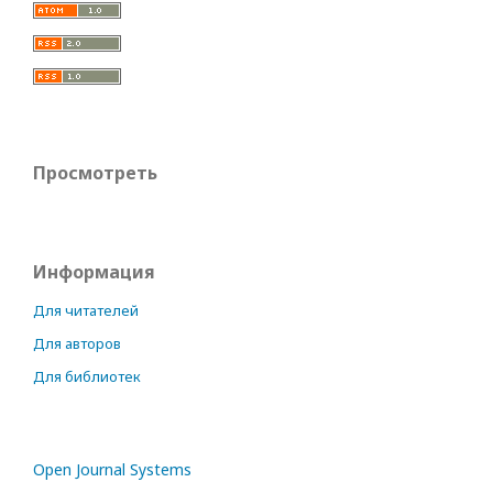
Просмотреть
Информация
Для читателей
Для авторов
Для библиотек
Open Journal Systems