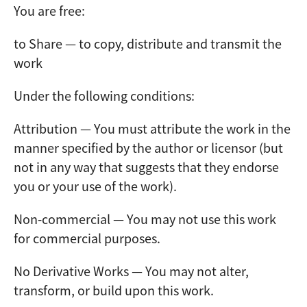
You are free:
to Share — to copy, distribute and transmit the
work
Under the following conditions:
Attribution — You must attribute the work in the
manner specified by the author or licensor (but
not in any way that suggests that they endorse
you or your use of the work).
Non-commercial — You may not use this work
for commercial purposes.
No Derivative Works — You may not alter,
transform, or build upon this work.