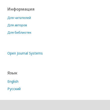
Информация
Для читателей
Для авторов
Для библиотек
Open Journal Systems
Язык
English
Русский