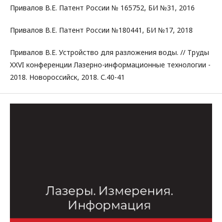
Привалов В.Е. Патент России № 165752, БИ №31, 2016
Привалов В.Е. Патент России №180441, БИ №17, 2018
Привалов В.Е. Устройство для разложения воды. // Труды
XXVI конференции Лазерно-информационные технологии -
2018. Новороссийск, 2018. С.40-41