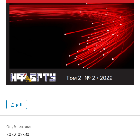
pdf
Опубликован
2022-08-30