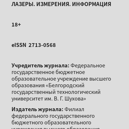
ЛАЗЕРЫ. ИЗМЕРЕНИЯ. ИНФОРМАЦИЯ
18+
eISSN 2713-0568
Учредитель журнала:
Федеральное
государственное бюджетное
образовательное учреждение высшего
образования «Белгородский
государственный технологический
университет им. В. Г. Шухова»
Издатель журнала:
Филиал
федерального государственного
бюджетного образовательного
учреждения высшего образования