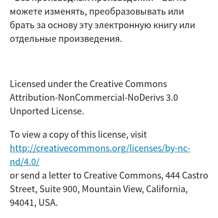
можете изменять, преобразовывать или
брать за основу эту электронную книгу или
отдельные произведения.
Licensed under the Creative Commons
Attribution-NonCommercial-NoDerivs 3.0
Unported License.
To view a copy of this license, visit
http://creativecommons.org/licenses/by-nc-
nd/
4
.0/
or send a letter to Creative Commons, 444 Castro
Street, Suite 900, Mountain View, California,
94041, USA.