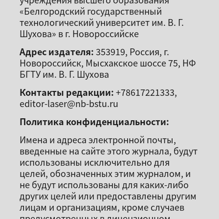
«Белгородский государственный
технологический университет им. В. Г.
Шухова» в г. Новороссийске
Адрес издателя:
353919, Россия, г.
Новороссийск, Мысхакское шоссе 75, НФ
БГТУ им. В. Г. Шухова
Контакты редакции:
+78617221333,
editor-laser@nb-bstu.ru
Политика конфиденциальности:
Имена и адреса электронной почты,
введенные на сайте этого журнала, будут
использованы исключительно для
целей, обозначенных этим журналом, и
не будут использованы для каких-либо
других целей или предоставлены другим
лицам и организациям, кроме случаев
предусмотренных в лицензионном