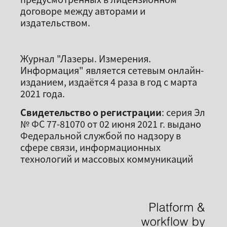
договоре между авторами и
издательством.
Журнал "Лазеры. Измерения.
Информация" является сетевым онлайн-
изданием, издаётся 4 раза в год с марта
2021 года.
Свидетельство о регистрации
: серия Эл
№ ФС 77-81070 от 02 июня 2021 г. выдано
Федеральной службой по надзору в
сфере связи, информационных
технологий и массовых коммуникаций