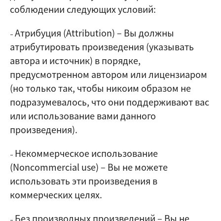
соблюдении следующих условий:
Атрибуция (Attribution)
–
Вы должны
–
атрибутировать произведения (указывать
автора и источник) в порядке,
предусмотренном автором или лицензиаром
(но только так, чтобы никоим образом не
подразумевалось, что они поддерживают вас
или использование вами данного
произведения).
Некоммерческое использование
–
(Noncommercial use)
–
Вы не можете
использовать эти произведения в
коммерческих целях.
Без производных произведений
–
Вы не
–