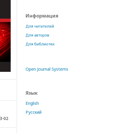
Информация
Для читателей
Для авторов
Для библиотек
Open Journal Systems
Язык
English
Русский
3-02