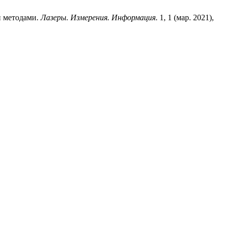
и методами.
Лазеры. Измерения. Информация
. 1, 1 (мар. 2021),